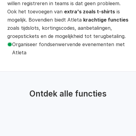
willen registreren in teams is dat geen probleem. 
Ook het toevoegen van 
extra's zoals t-shirts
 is 
mogelijk. Bovendien biedt Atleta 
krachtige functies
zoals tijdslots, kortingscodes, aanbetalingen, 
groepstickets en de mogelijkheid tot terugbetaling.
Organiseer fondsenwervende evenementen met 
Atleta
Ontdek alle functies