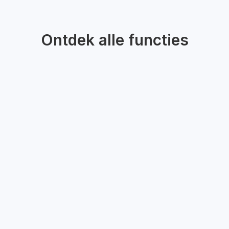
Ontdek alle functies